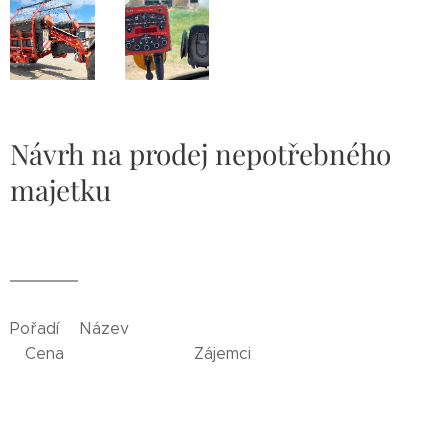
Návrh na prodej nepotřebného
majetku
Pořadí Název
Cena Zájemci